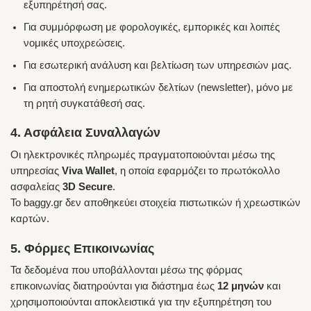
εξυπηρέτησή σας.
Για συμμόρφωση με φορολογικές, εμπορικές και λοιπές
νομικές υποχρεώσεις.
Για εσωτερική ανάλυση και βελτίωση των υπηρεσιών μας.
Για αποστολή ενημερωτικών δελτίων (newsletter), μόνο με
τη ρητή συγκατάθεσή σας.
4. Ασφάλεια Συναλλαγών
Οι ηλεκτρονικές πληρωμές πραγματοποιούνται μέσω της
υπηρεσίας
Viva Wallet
, η οποία εφαρμόζει το πρωτόκολλο
ασφαλείας
3D Secure
.
Το baggy.gr δεν αποθηκεύει στοιχεία πιστωτικών ή χρεωστικών
καρτών.
5. Φόρμες Επικοινωνίας
Τα δεδομένα που υποβάλλονται μέσω της φόρμας
επικοινωνίας διατηρούνται για διάστημα έως
12 μηνών
και
χρησιμοποιούνται αποκλειστικά για την εξυπηρέτηση του