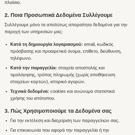
πλαίσιο.
2. Ποια Προσωπικά Δεδομένα Συλλέγουμε
Συλλέγουμε μόνο τα απολύτως απαραίτητα δεδομένα για την
παροχή των υπηρεσιών μας:
Κατά τη δημιουργία λογαριασμού:
email, κωδικός
πρόσβασης και προαιρετικά όνομα, επίθετο, διεύθυνση,
τηλέφωνο.
Κατά την παραγγελία:
στοιχεία αποστολής και
τιμολόγησης, τρόπος πληρωμής (χωρίς αποθήκευση
στοιχείων καρτών), ιστορικό αγορών.
Τεχνικά δεδομένα:
cookies και ανώνυμα στατιστικά
χρήσης του ιστότοπου.
3. Πώς Χρησιμοποιούμε τα Δεδομένα σας
Για την εκτέλεση και διαχείριση των παραγγελιών σας.
Για επικοινωνία που αφορά την παραγγελία ή την