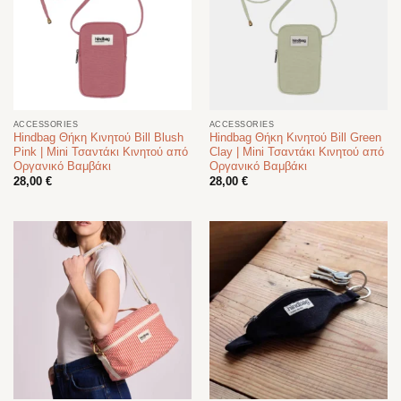
ACCESSORIES
ACCESSORIES
Hindbag Θήκη Κινητού Bill Blush
Hindbag Θήκη Κινητού Bill Green
Pink | Mini Τσαντάκι Κινητού από
Clay | Mini Τσαντάκι Κινητού από
Οργανικό Βαμβάκι
Οργανικό Βαμβάκι
28,00
€
28,00
€