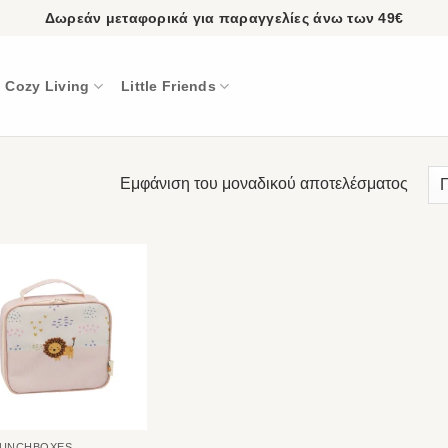
Δωρεάν μεταφορικά για παραγγελίες άνω των 49€
Cozy Living
Little Friends
Εμφάνιση του μοναδικού αποτελέσματος
LUNCHBOXES