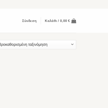
Σύνδεση
Καλάθι /
0,00
€