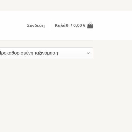
Σύνδεση
Καλάθι /
0,00
€