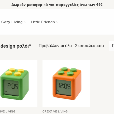
Δωρεάν μεταφορικά για παραγγελίες άνω των 49€
Cozy Living
Little Friends
“design ρολόι”
Προβάλλονται όλα - 2 αποτελέσματα
IVE LIVING
CREATIVE LIVING