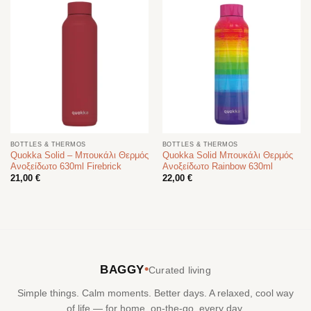
BOTTLES & THERMOS
BOTTLES & THERMOS
Quokka Solid – Μπουκάλι Θερμός
Quokka Solid Μπουκάλι Θερμός
Ανοξείδωτο 630ml Firebrick
Ανοξείδωτο Rainbow 630ml
21,00
€
22,00
€
•
BAGGY
Curated living
Simple things. Calm moments. Better days. A relaxed, cool way
of life — for home, on-the-go, every day.