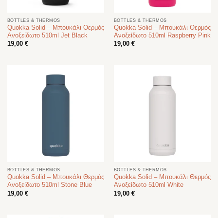
BOTTLES & THERMOS
BOTTLES & THERMOS
Quokka Solid – Μπουκάλι Θερμός
Quokka Solid – Μπουκάλι Θερμός
Ανοξείδωτο 510ml Jet Black
Ανοξείδωτο 510ml Raspberry Pink
19,00
€
19,00
€
BOTTLES & THERMOS
BOTTLES & THERMOS
Quokka Solid – Μπουκάλι Θερμός
Quokka Solid – Μπουκάλι Θερμός
Ανοξείδωτο 510ml Stone Blue
Ανοξείδωτο 510ml White
19,00
€
19,00
€