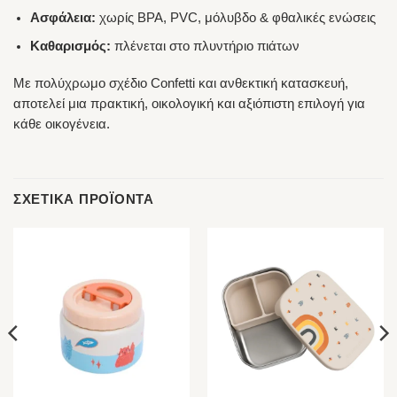
Ασφάλεια:
χωρίς BPA, PVC, μόλυβδο & φθαλικές ενώσεις
Καθαρισμός:
πλένεται στο πλυντήριο πιάτων
Με πολύχρωμο σχέδιο Confetti και ανθεκτική κατασκευή,
αποτελεί μια πρακτική, οικολογική και αξιόπιστη επιλογή για
κάθε οικογένεια.
ΣΧΕΤΙΚΆ ΠΡΟΪΌΝΤΑ