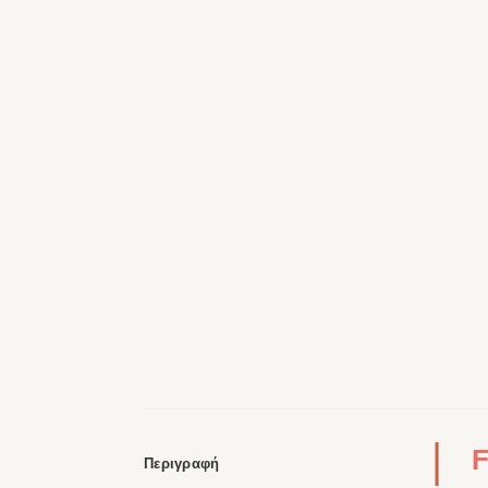
F
Περιγραφή