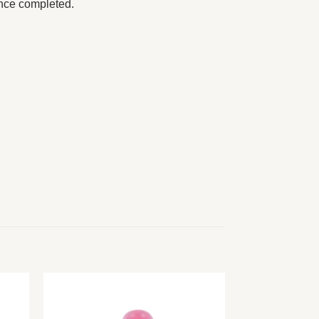
once completed.