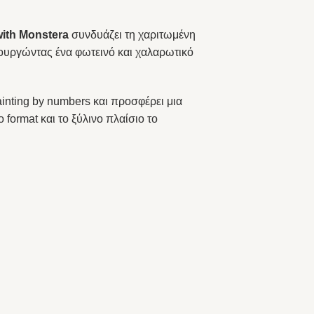
with Monstera
συνδυάζει τη χαριτωμένη
ιουργώντας ένα φωτεινό και χαλαρωτικό
ainting by numbers και προσφέρει μια
 format και το ξύλινο πλαίσιο το