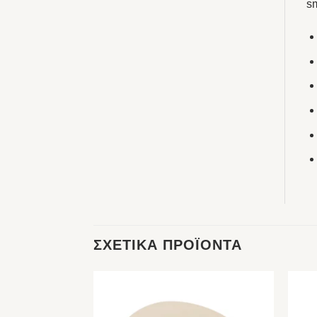
sm
ΣΧΕΤΙΚΆ ΠΡΟΪΌΝΤΑ