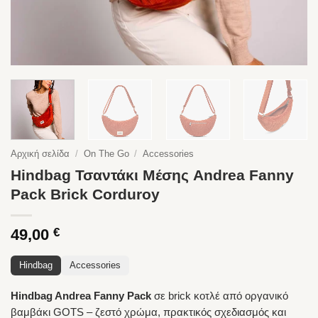
Αρχική σελίδα
/
On The Go
/
Accessories
Hindbag Τσαντάκι Μέσης Andrea Fanny
Pack Brick Corduroy
49,00
€
Hindbag
Accessories
Hindbag Andrea Fanny Pack
σε brick κοτλέ από οργανικό
βαμβάκι GOTS – ζεστό χρώμα, πρακτικός σχεδιασμός και