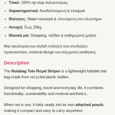
Υλικό:
100% rip-stop πολυεστέρας
Χαρακτηριστικά:
Αναδιπλούμενη & ελαφριά
Ιδιότητες:
Water-resistant & πλενόμενη στο πλυντήριο
Αντοχή:
Έως 20kg
Ιδανική για:
Shopping, ταξίδια & καθημερινή χρήση
Μια οικολογική και stylish επιλογή που συνδυάζει
πρακτικότητα, minimal design και σύγχρονη αισθητική.
Description
The
Notabag Tote Royal Stripes
is a lightweight foldable tote
bag made from recycled plastic bottles.
Designed for shopping, travel and everyday life, it combines
functionality, sustainability and minimal aesthetics.
When not in use, it folds neatly into its own
attached pouch
,
making it compact and easy to carry anywhere.