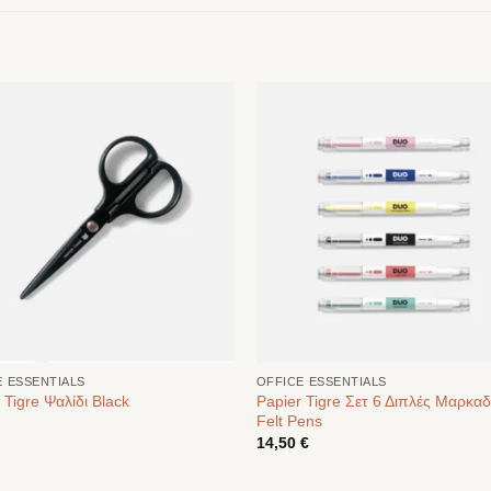
E ESSENTIALS
OFFICE ESSENTIALS
Papier Tigre Σετ 6 Διπλές Μαρκα
 Tigre Ψαλίδι Black
Felt Pens
14,50
€