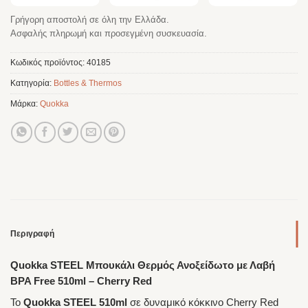
Γρήγορη αποστολή σε όλη την Ελλάδα.
Ασφαλής πληρωμή και προσεγμένη συσκευασία.
Κωδικός προϊόντος:
40185
Κατηγορία:
Bottles & Thermos
Μάρκα:
Quokka
Περιγραφή
Quokka STEEL Μπουκάλι Θερμός Ανοξείδωτο με Λαβή
BPA Free 510ml – Cherry Red
Το
Quokka STEEL 510ml
σε δυναμικό κόκκινο Cherry Red