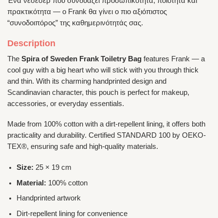
Ένα νεσεσερ που συνδυάζει προσωπικότητα, ποιότητα και
πρακτικότητα — ο Frank θα γίνει ο πιο αξιόπιστος
“συνοδοιπόρος” της καθημερινότητάς σας.
Description
The
Spira of Sweden Frank Toiletry Bag
features Frank — a
cool guy with a big heart who will stick with you through thick
and thin. With its charming handprinted design and
Scandinavian character, this pouch is perfect for makeup,
accessories, or everyday essentials.
Made from 100% cotton with a dirt-repellent lining, it offers both
practicality and durability. Certified STANDARD 100 by OEKO-
TEX®, ensuring safe and high-quality materials.
Size:
25 × 19 cm
Material:
100% cotton
Handprinted artwork
Dirt-repellent lining for convenience