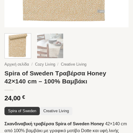
Αρχική σελίδα
/
Cozy Living
/
Creative Living
Spira of Sweden Τραβέρσα Honey
42×140 cm – 100% Βαμβάκι
24,00
€
Spira of Sweden
Creative Living
Σκανδιναβική τραβέρσα Spira of Sweden Honey
42×140 cm
από 100% βαμβάκι με γραφικό μοτίβο Dotte και υφή λινής