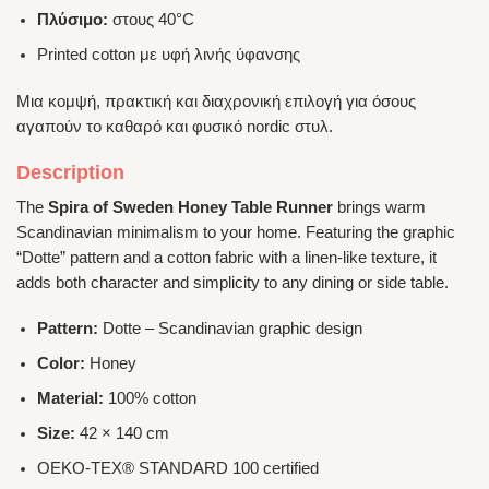
Πλύσιμο:
στους 40°C
Printed cotton με υφή λινής ύφανσης
Μια κομψή, πρακτική και διαχρονική επιλογή για όσους
αγαπούν το καθαρό και φυσικό nordic στυλ.
Description
The
Spira of Sweden Honey Table Runner
brings warm
Scandinavian minimalism to your home. Featuring the graphic
“Dotte” pattern and a cotton fabric with a linen-like texture, it
adds both character and simplicity to any dining or side table.
Pattern:
Dotte – Scandinavian graphic design
Color:
Honey
Material:
100% cotton
Size:
42 × 140 cm
OEKO-TEX® STANDARD 100 certified