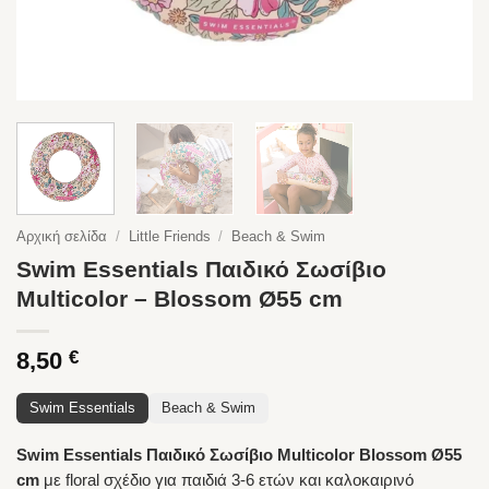
Αρχική σελίδα
/
Little Friends
/
Beach & Swim
Swim Essentials Παιδικό Σωσίβιο
Multicolor – Blossom Ø55 cm
8,50
€
Swim Essentials
Beach & Swim
Swim Essentials Παιδικό Σωσίβιο Multicolor Blossom Ø55
cm
με floral σχέδιο για παιδιά 3-6 ετών και καλοκαιρινό