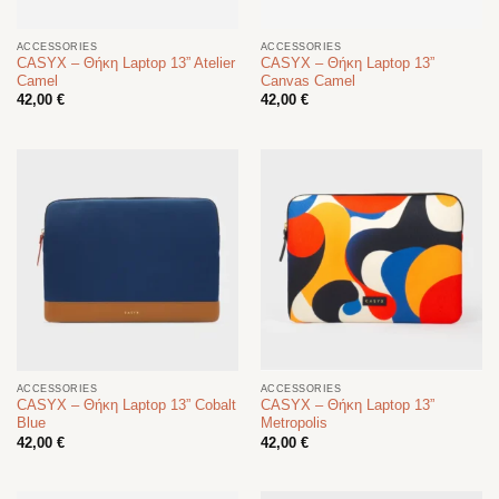
ACCESSORIES
ACCESSORIES
CASYX – Θήκη Laptop 13” Atelier
CASYX – Θήκη Laptop 13”
Camel
Canvas Camel
42,00
€
42,00
€
ACCESSORIES
ACCESSORIES
CASYX – Θήκη Laptop 13” Cobalt
CASYX – Θήκη Laptop 13”
Blue
Metropolis
42,00
€
42,00
€