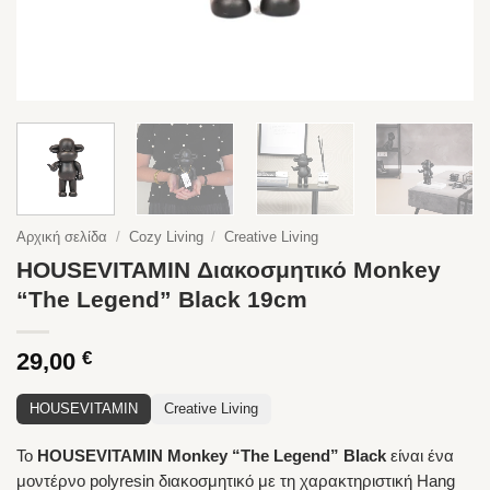
Αρχική σελίδα
/
Cozy Living
/
Creative Living
HOUSEVITAMIN Διακοσμητικό Monkey
“The Legend” Black 19cm
29,00
€
HOUSEVITAMIN
Creative Living
Το
HOUSEVITAMIN Monkey “The Legend” Black
είναι ένα
μοντέρνο polyresin διακοσμητικό με τη χαρακτηριστική Hang