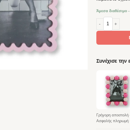
Άμεσα διαθέσιμο -
HOUSEVITAMIN Κ
Συνέχισε την
Γρήγορη αποστολή 
Ασφαλής πληρωμή κ