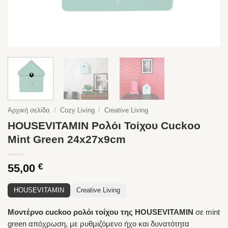
Αρχική σελίδα
/
Cozy Living
/
Creative Living
HOUSEVITAMIN Ρολόι Τοίχου Cuckoo
Mint Green 24x27x9cm
55,00
€
HOUSEVITAMIN
Creative Living
Μοντέρνο cuckoo ρολόι τοίχου της HOUSEVITAMIN
σε mint
green απόχρωση, με ρυθμιζόμενο ήχο και δυνατότητα