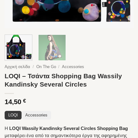
Αρχική σελίδα
/
On The Go
/
Accessories
LOQI – Τσάντα Shopping Bag Wassily
Kandinsky Several Circles
14,50
€
LOQI
Accessories
Η
LOQI Wassily Kandinsky Several Circles Shopping Bag
μεταφέρει ένα από τα σημαντικότερα έργα της αφηρημένης