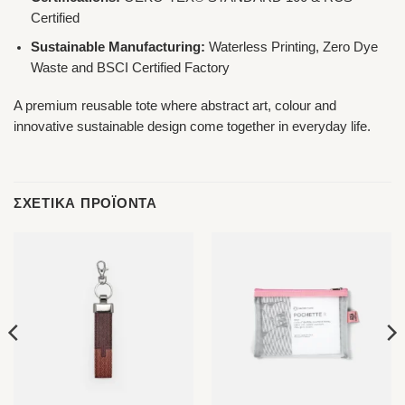
Certified
Sustainable Manufacturing:
Waterless Printing, Zero Dye
Waste and BSCI Certified Factory
A premium reusable tote where abstract art, colour and
innovative sustainable design come together in everyday life.
ΣΧΕΤΙΚΆ ΠΡΟΪΌΝΤΑ