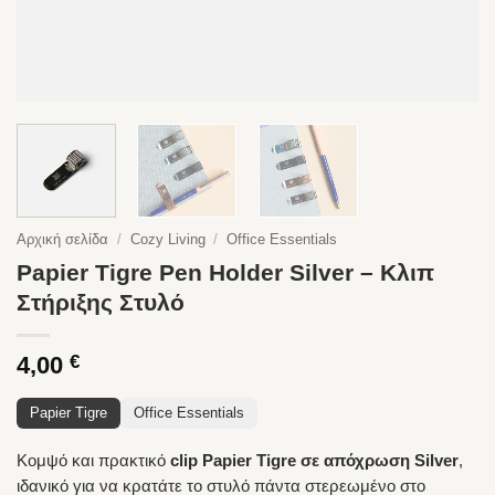
Αρχική σελίδα
/
Cozy Living
/
Office Essentials
Papier Tigre Pen Holder Silver – Κλιπ
Στήριξης Στυλό
4,00
€
Papier Tigre
Office Essentials
Κομψό και πρακτικό
clip Papier Tigre σε απόχρωση Silver
,
ιδανικό για να κρατάτε το στυλό πάντα στερεωμένο στο