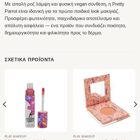
Με απαλή ροζ λάμψη και φυσική vegan σύνθεση, η Pretty
Parrot είναι ιδανική για τα πρώτα παιδικά look μακιγιάζ.
Προσφέρει φωτεινότητα, παιχνιδιάρικο αποτέλεσμα και
απόλυτη ασφάλεια — ένα προϊόν που συνδυάζει ποιότητα,
δημιουργικότητα και φιλικότητα προς το δέρμα.
ΣΧΕΤΙΚΆ ΠΡΟΪΌΝΤΑ
PLAY MAKEUP
PLAY MAKEUP