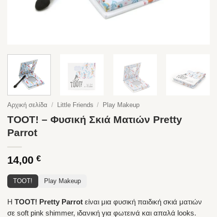
Αρχική σελίδα
/
Little Friends
/
Play Makeup
TOOT! – Φυσική Σκιά Ματιών Pretty
Parrot
14,00
€
TOOT!
Play Makeup
Η
TOOT! Pretty Parrot
είναι μια φυσική παιδική σκιά ματιών
σε soft pink shimmer, ιδανική για φωτεινά και απαλά looks.