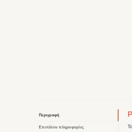
P
Περιγραφή
Τ
Επιπλέον πληροφορίες